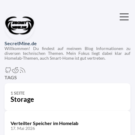
SecretMine.de
Willkommen! Du findest auf meinem Blog Informationen zu
diversen technischen Themen. Mein Fokus liegt dabei klar auf
Homelab-Themen, auch Smart-Home ist gut vertreten.
TAGS
1 SEITE
Storage
Verteilter Speicher im Homelab
17. Mai 2026