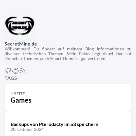
SecretMine.de
Willkommen! Du findest auf meinem Blog Informationen zu
diversen technischen Themen. Mein Fokus liegt dabei klar auf
Homelab-Themen, auch Smart-Home ist gut vertreten.
TAGS
1 SEITE
Games
Backups von Pterodactyl in S3 speichern
20. Oktober 2024