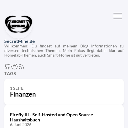
SecretMine.de
Willkommen! Du findest auf meinem Blog Informationen zu
diversen technischen Themen. Mein Fokus liegt dabei klar auf
Homelab-Themen, auch Smart-Home ist gut vertreten.
TAGS
1 SEITE
Finanzen
Firefly III - Self-Hosted und Open Source
Haushaltsbuch
6. Juni 2026