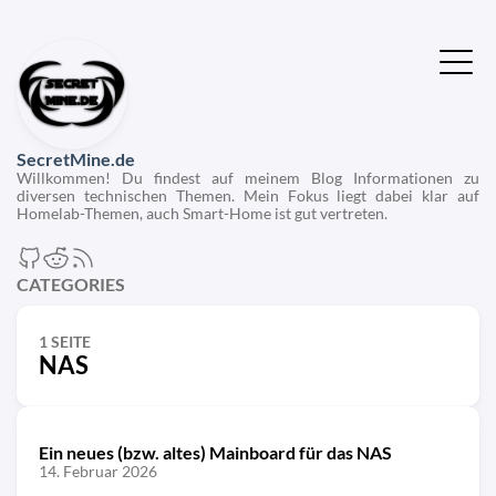
SecretMine.de
Willkommen! Du findest auf meinem Blog Informationen zu
diversen technischen Themen. Mein Fokus liegt dabei klar auf
Homelab-Themen, auch Smart-Home ist gut vertreten.
CATEGORIES
1 SEITE
NAS
Ein neues (bzw. altes) Mainboard für das NAS
14. Februar 2026