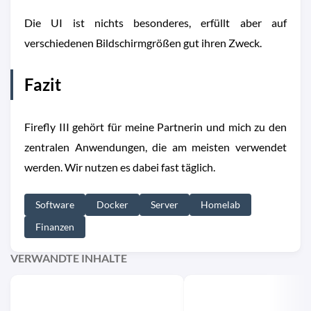
Die UI ist nichts besonderes, erfüllt aber auf
verschiedenen Bildschirmgrößen gut ihren Zweck.
Fazit
Firefly III gehört für meine Partnerin und mich zu den
zentralen Anwendungen, die am meisten verwendet
werden. Wir nutzen es dabei fast täglich.
Software
Docker
Server
Homelab
Finanzen
VERWANDTE INHALTE