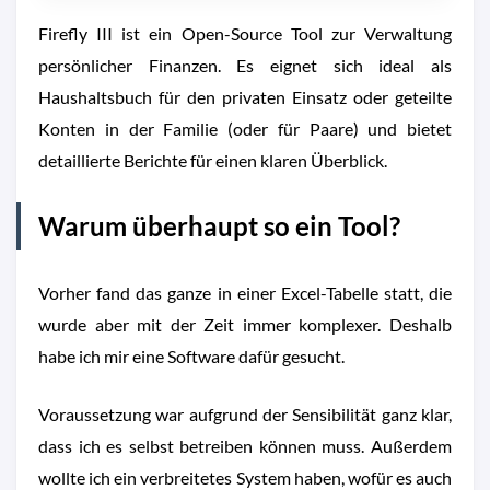
Firefly III ist ein Open-Source Tool zur Verwaltung
persönlicher Finanzen. Es eignet sich ideal als
Haushaltsbuch für den privaten Einsatz oder geteilte
Konten in der Familie (oder für Paare) und bietet
detaillierte Berichte für einen klaren Überblick.
Warum überhaupt so ein Tool?
Vorher fand das ganze in einer Excel-Tabelle statt, die
wurde aber mit der Zeit immer komplexer. Deshalb
habe ich mir eine Software dafür gesucht.
Voraussetzung war aufgrund der Sensibilität ganz klar,
dass ich es selbst betreiben können muss. Außerdem
wollte ich ein verbreitetes System haben, wofür es auch