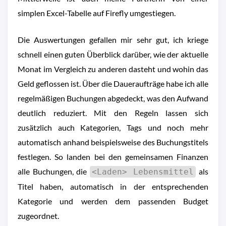
simplen Excel-Tabelle auf Firefly umgestiegen.
Die Auswertungen gefallen mir sehr gut, ich kriege
schnell einen guten Überblick darüber, wie der aktuelle
Monat im Vergleich zu anderen dasteht und wohin das
Geld geflossen ist. Über die Daueraufträge habe ich alle
regelmäßigen Buchungen abgedeckt, was den Aufwand
deutlich reduziert. Mit den Regeln lassen sich
zusätzlich auch Kategorien, Tags und noch mehr
automatisch anhand beispielsweise des Buchungstitels
festlegen. So landen bei den gemeinsamen Finanzen
alle Buchungen, die
als
<Laden> Lebensmittel
Titel haben, automatisch in der entsprechenden
Kategorie und werden dem passenden Budget
zugeordnet.