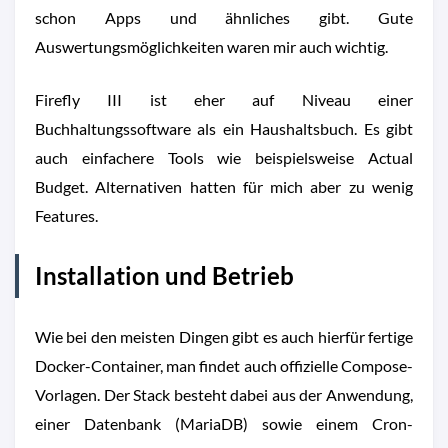
schon Apps und ähnliches gibt. Gute
Auswertungsmöglichkeiten waren mir auch wichtig.
Firefly III ist eher auf Niveau einer
Buchhaltungssoftware als ein Haushaltsbuch. Es gibt
auch einfachere Tools wie beispielsweise Actual
Budget. Alternativen hatten für mich aber zu wenig
Features.
Installation und Betrieb
Wie bei den meisten Dingen gibt es auch hierfür fertige
Docker-Container, man findet auch offizielle Compose-
Vorlagen. Der Stack besteht dabei aus der Anwendung,
einer Datenbank (MariaDB) sowie einem Cron-