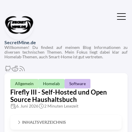
SecretMine.de
Willkommen! Du findest auf meinem Blog Informationen zu
diversen technischen Themen. Mein Fokus liegt dabei klar auf
Homelab-Themen, auch Smart-Home ist gut vertreten.
Allgemein
Homelab
Software
Firefly III - Self-Hosted und Open
Source Haushaltsbuch
6. Juni 2026
2 Minuten Lesezeit
INHALTSVERZEICHNIS