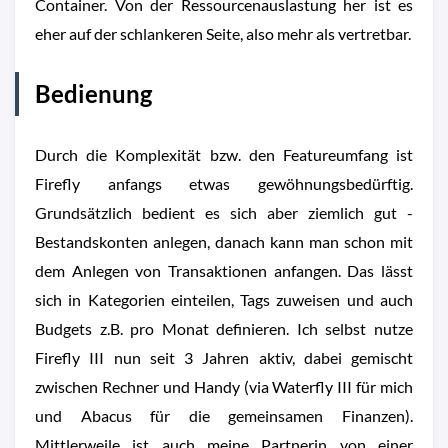
Container. Von der Ressourcenauslastung her ist es
eher auf der schlankeren Seite, also mehr als vertretbar.
Bedienung
Durch die Komplexität bzw. den Featureumfang ist
Firefly anfangs etwas gewöhnungsbedürftig.
Grundsätzlich bedient es sich aber ziemlich gut -
Bestandskonten anlegen, danach kann man schon mit
dem Anlegen von Transaktionen anfangen. Das lässt
sich in Kategorien einteilen, Tags zuweisen und auch
Budgets z.B. pro Monat definieren. Ich selbst nutze
Firefly III nun seit 3 Jahren aktiv, dabei gemischt
zwischen Rechner und Handy (via Waterfly III für mich
und Abacus für die gemeinsamen Finanzen).
Mittlerweile ist auch meine Partnerin von einer