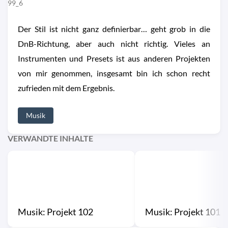
99_6
Der Stil ist nicht ganz definierbar… geht grob in die
DnB-Richtung, aber auch nicht richtig. Vieles an
Instrumenten und Presets ist aus anderen Projekten
von mir genommen, insgesamt bin ich schon recht
zufrieden mit dem Ergebnis.
Musik
VERWANDTE INHALTE
Musik: Projekt 102
Musik: Projekt 101