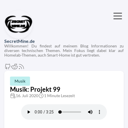
SecretMine.de
Willkommen! Du findest auf meinem Blog Informationen zu
diversen technischen Themen. Mein Fokus liegt dabei klar auf
Homelab-Themen, auch Smart-Home ist gut vertreten.
Musik
Musik: Projekt 99
16. Juli 2020
1 Minute Lesezeit