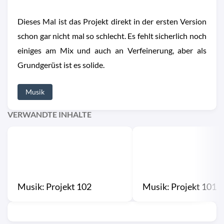
Dieses Mal ist das Projekt direkt in der ersten Version
schon gar nicht mal so schlecht. Es fehlt sicherlich noch
einiges am Mix und auch an Verfeinerung, aber als
Grundgerüst ist es solide.
Musik
VERWANDTE INHALTE
Musik: Projekt 102
Musik: Projekt 101