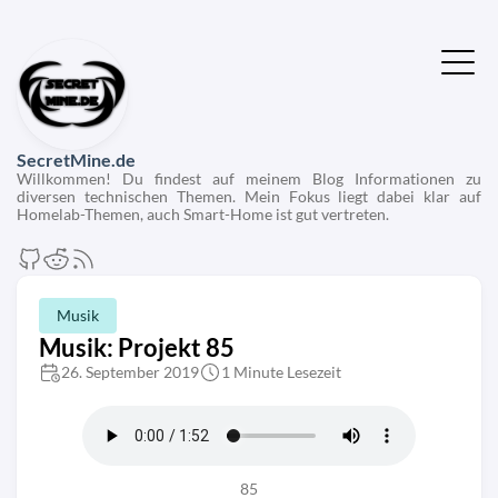
SecretMine.de
Willkommen! Du findest auf meinem Blog Informationen zu
diversen technischen Themen. Mein Fokus liegt dabei klar auf
Homelab-Themen, auch Smart-Home ist gut vertreten.
Musik
Musik: Projekt 85
26. September 2019
1 Minute Lesezeit
85